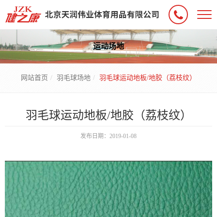
运动场地
网站首页
羽毛球场地
羽毛球运动地板/地胶（荔枝纹）
羽毛球运动地板/地胶（荔枝纹）
发布日期：2019-01-08