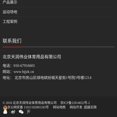
产品展示
运动场地
工程案例
联系我们
北京天润伟业体育用品有限公司
电话：
010-67916601
网站：
www.bjjzk.cn
地址： 北京市房山区绿地缤纷城天星街1号院3号楼1214
© 2018 北京天润伟业体育用品有限公司
京ICP备12014652号-2
京公网安备 11011102001183号
网站地图
网站开发
:
超越无限