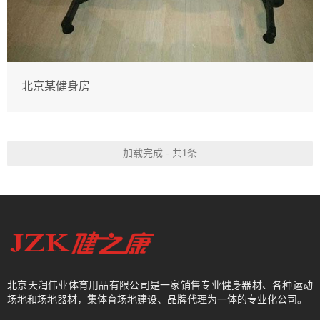
北京某健身房
加载完成 - 共1条
北京天润伟业体育用品有限公司是一家销售专业健身器材、各种运动
场地和场地器材，集体育场地建设、品牌代理为一体的专业化公司。