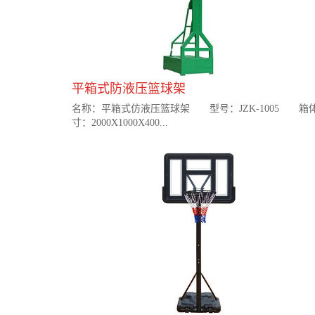
平箱式防液压篮球架
名称：平箱式仿液压篮球架 型号：JZK-1005 箱
寸：2000X1000X400...