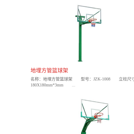
地埋方管篮球架
名称：地埋方管篮球架 型号：JZK-1008 立柱尺
180X180mm*3mm ...