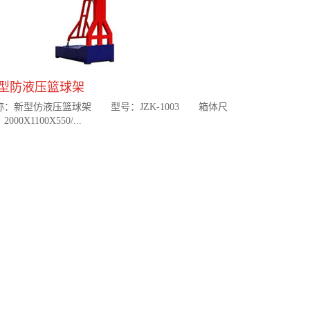
型防液压篮球架
称：新型仿液压篮球架 型号：JZK-1003 箱体尺
2000X1100X550/...