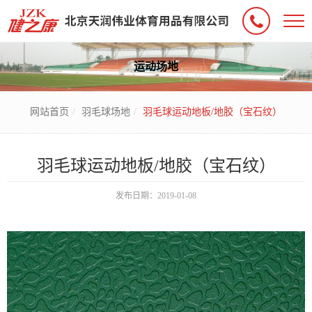
运动场地
网站首页
羽毛球场地
羽毛球运动地板/地胶（宝石纹）
羽毛球运动地板/地胶（宝石纹）
发布日期：2019-01-08