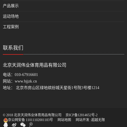
产品展示
运动场地
工程案例
联系我们
北京天润伟业体育用品有限公司
电话：
010-67916601
网站：
www.bjjzk.cn
地址： 北京市房山区绿地缤纷城天星街1号院3号楼1214
© 2018 北京天润伟业体育用品有限公司
京ICP备12014652号-2
京公网安备 11011102001183号
网站地图
网站开发
:
超越无限