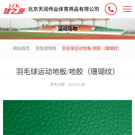
运动场地
网站首页
羽毛球场地
羽毛球运动地板/地胶（珊瑚纹）
羽毛球运动地板/地胶（珊瑚纹）
发布日期：2019-01-08