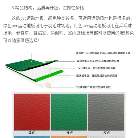
5.精品结构，品质再升级，震撼性价比
这款pvc运动地板，颜色种类较多，可适用运动场地也是很多的，
绿色pvc运动地板可用于羽毛球场地，红色pvc运动地板可用在乒乓球
场地，健身房、舞蹈室、瑜伽师、室内篮球场等都可以使用的哦!颜色
可以随意供您选择!