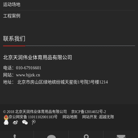
运动场地
工程案例
联系我们
北京天润伟业体育用品有限公司
电话：
010-67916601
网站：
www.bjjzk.cn
地址： 北京市房山区绿地缤纷城天星街1号院3号楼1214
© 2018 北京天润伟业体育用品有限公司
京ICP备12014652号-2
京公网安备 11011102001183号
网站地图
网站开发
:
超越无限