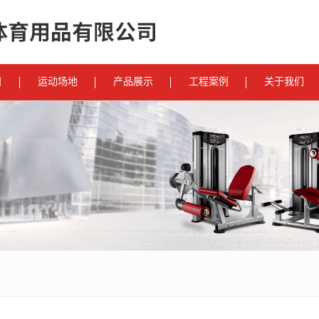
目
运动场地
产品展示
工程案例
关于我们