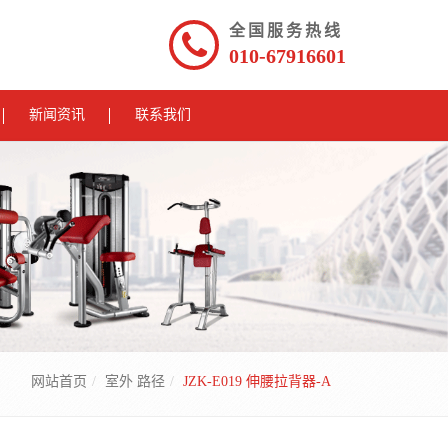
全国服务热线
010-67916601
新闻资讯
联系我们
网站首页
室外 路径
JZK-E019 伸腰拉背器-A