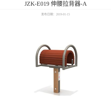
JZK-E019 伸腰拉背器-A
发布日期：2019-01-15