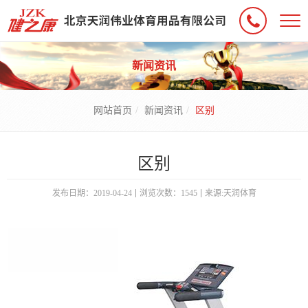
新闻资讯
网站首页
新闻资讯
区别
区别
发布日期：2019-04-24
浏览次数：1545
来源:天润体育